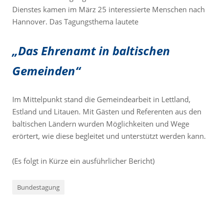
Dienstes kamen im März 25 interessierte Menschen nach
Hannover. Das Tagungsthema lautete
„Das Ehrenamt in baltischen
Gemeinden“
Im Mittelpunkt stand die Gemeindearbeit in Lettland,
Estland und Litauen. Mit Gästen und Referenten aus den
baltischen Ländern wurden Möglichkeiten und Wege
erörtert, wie diese begleitet und unterstützt werden kann.
(Es folgt in Kürze ein ausführlicher Bericht)
Bundestagung