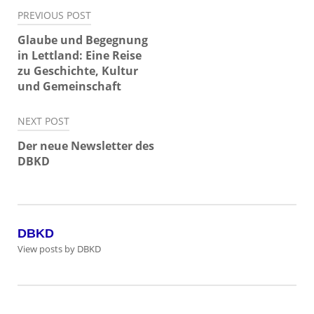
Beitragsnavigation
PREVIOUS POST
Glaube und Begegnung
in Lettland: Eine Reise
zu Geschichte, Kultur
und Gemeinschaft
NEXT POST
Der neue Newsletter des
DBKD
DBKD
View posts by DBKD