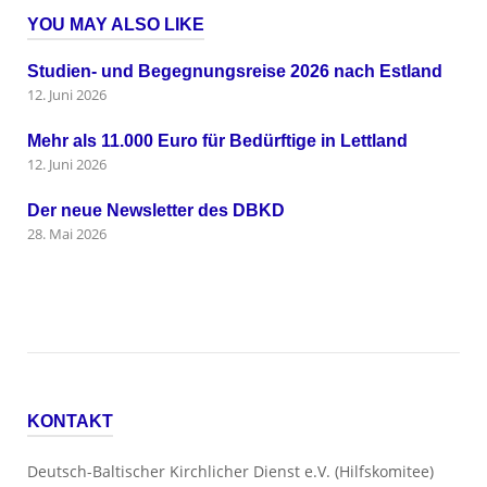
YOU MAY ALSO LIKE
Studien- und Begegnungsreise 2026 nach Estland
12. Juni 2026
Mehr als 11.000 Euro für Bedürftige in Lettland
12. Juni 2026
Der neue Newsletter des DBKD
28. Mai 2026
KONTAKT
Deutsch-Baltischer Kirchlicher Dienst e.V. (Hilfskomitee)