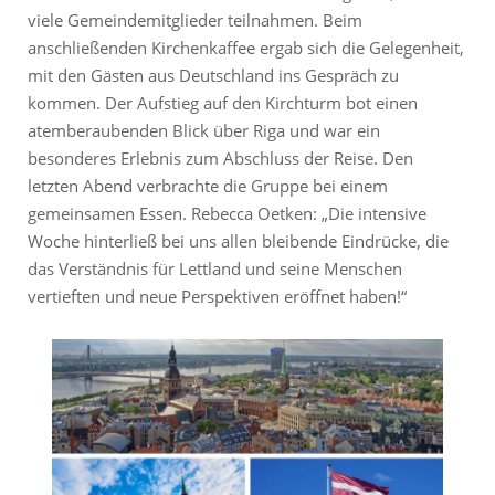
viele Gemeindemitglieder teilnahmen. Beim
anschließenden Kirchenkaffee ergab sich die Gelegenheit,
mit den Gästen aus Deutschland ins Gespräch zu
kommen. Der Aufstieg auf den Kirchturm bot einen
atemberaubenden Blick über Riga und war ein
besonderes Erlebnis zum Abschluss der Reise. Den
letzten Abend verbrachte die Gruppe bei einem
gemeinsamen Essen. Rebecca Oetken: „Die intensive
Woche hinterließ bei uns allen bleibende Eindrücke, die
das Verständnis für Lettland und seine Menschen
vertieften und neue Perspektiven eröffnet haben!“