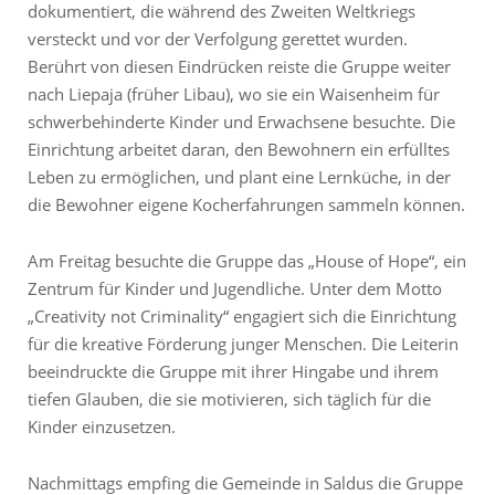
dokumentiert, die während des Zweiten Weltkriegs
versteckt und vor der Verfolgung gerettet wurden.
Berührt von diesen Eindrücken reiste die Gruppe weiter
nach Liepaja (früher Libau), wo sie ein Waisenheim für
schwerbehinderte Kinder und Erwachsene besuchte. Die
Einrichtung arbeitet daran, den Bewohnern ein erfülltes
Leben zu ermöglichen, und plant eine Lernküche, in der
die Bewohner eigene Kocherfahrungen sammeln können.
Am Freitag besuchte die Gruppe das „House of Hope“, ein
Zentrum für Kinder und Jugendliche. Unter dem Motto
„Creativity not Criminality“ engagiert sich die Einrichtung
für die kreative Förderung junger Menschen. Die Leiterin
beeindruckte die Gruppe mit ihrer Hingabe und ihrem
tiefen Glauben, die sie motivieren, sich täglich für die
Kinder einzusetzen.
Nachmittags empfing die Gemeinde in Saldus die Gruppe