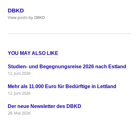
DBKD
View posts by DBKD
YOU MAY ALSO LIKE
Studien- und Begegnungsreise 2026 nach Estland
12. Juni 2026
Mehr als 11.000 Euro für Bedürftige in Lettland
12. Juni 2026
Der neue Newsletter des DBKD
28. Mai 2026