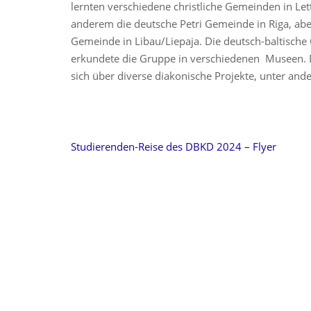
lernten verschiedene christliche Gemeinden in Let
anderem die deutsche Petri Gemeinde in Riga, abe
Gemeinde in Libau/Liepaja. Die deutsch-baltische
erkundete die Gruppe in verschiedenen Museen. 
sich über diverse diakonische Projekte, unter an
Studierenden-Reise des DBKD 2024 – Flyer