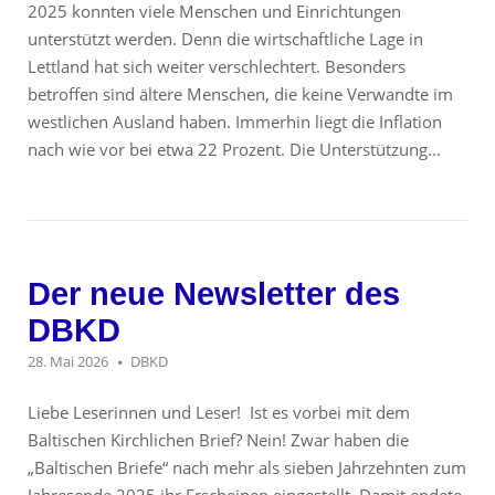
2025 konnten viele Menschen und Einrichtungen
unterstützt werden. Denn die wirtschaftliche Lage in
Lettland hat sich weiter verschlechtert. Besonders
betroffen sind ältere Menschen, die keine Verwandte im
westlichen Ausland haben. Immerhin liegt die Inflation
nach wie vor bei etwa 22 Prozent. Die Unterstützung...
Der neue Newsletter des
DBKD
28. Mai 2026
DBKD
Liebe Leserinnen und Leser! Ist es vorbei mit dem
Baltischen Kirchlichen Brief? Nein! Zwar haben die
„Baltischen Briefe“ nach mehr als sieben Jahrzehnten zum
Jahresende 2025 ihr Erscheinen eingestellt. Damit endete