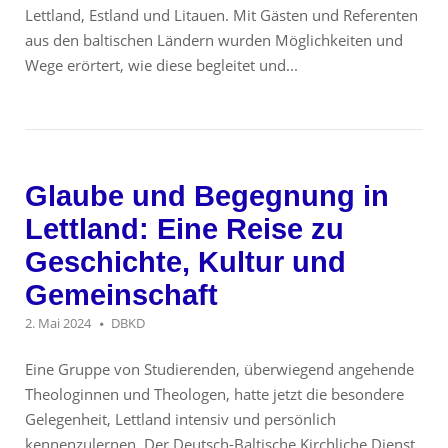
Lettland, Estland und Litauen. Mit Gästen und Referenten
aus den baltischen Ländern wurden Möglichkeiten und
Wege erörtert, wie diese begleitet und...
Glaube und Begegnung in
Lettland: Eine Reise zu
Geschichte, Kultur und
Gemeinschaft
2. Mai 2024
DBKD
Eine Gruppe von Studierenden, überwiegend angehende
Theologinnen und Theologen, hatte jetzt die besondere
Gelegenheit, Lettland intensiv und persönlich
kennenzulernen. Der Deutsch-Baltische Kirchliche Dienst