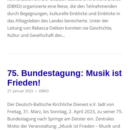
(DBKD) organisierte eine Reise, die den Teilnehmenden
durch Begegnungen, kulturelle Einblicke und Einblicke in
das Alltagsleben des Landes bereicherte. Unter der
Leitung von Rebecca Oetken konnten sie Geschichte,
Kultur und Gesellschaft des...
75. Bundestagung: Musik ist
Frieden!
27. Januar 2023
DBKD
Der Deutsch-Baltische Kirchliche Dienest e.V. lädt von
Freitag, 31. März, bis Sonntag, 2. April 2023, zu seiner 75.
Bundestagung nach Springe am Deister ein. Zentrales
Motto der Veranstaltung: „Musik ist Frieden – Musik und