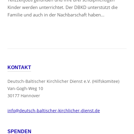
Kinder werden unterrichtet. Der DBKD unterstützt die
Familie und auch in der Nachbarschaft haben...
KONTAKT
Deutsch-Baltischer Kirchlicher Dienst e.V. (Hilfskomitee)
Van-Gogh-Weg 10
30177 Hannover
info@deutsch-baltischer-kirchlicher-dienst.de
SPENDEN