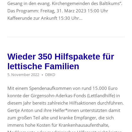
Gesang in den evang. Kirchengemeinden des Baltikums“.
Das Programm: Freitag, 31. März 2023 15:00 Uhr
Kaffeerunde zur Ankunft 15:30 Uhr...
Wieder 350 Hilfspakete für
lettische Familien
5. November 2022
DBKD
Mit einem Spendenaufkommen von rund 15.000 Euro
konnte der Girgensohn-Aderkas-Fonds (Lettlandhilfe) in
diesem Jahr bereits zahlreiche Hilfsaktionen durchführen.
Gertje Anton und ihre Helfer*innen unterstützten damit
zum großen Teil alte und kranke Empfänger, die sich
immens hohe Kosten für Krankenhausaufenthalte,