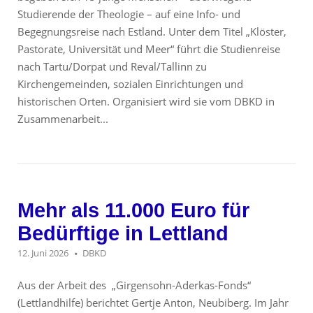
Studierende der Theologie – auf eine Info- und
Begegnungsreise nach Estland. Unter dem Titel „Klöster,
Pastorate, Universität und Meer“ führt die Studienreise
nach Tartu/Dorpat und Reval/Tallinn zu
Kirchengemeinden, sozialen Einrichtungen und
historischen Orten. Organisiert wird sie vom DBKD in
Zusammenarbeit...
Mehr als 11.000 Euro für
Bedürftige in Lettland
12. Juni 2026
DBKD
Aus der Arbeit des „Girgensohn-Aderkas-Fonds“
(Lettlandhilfe) berichtet Gertje Anton, Neubiberg. Im Jahr