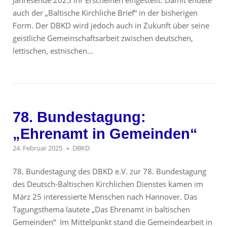
auch der „Baltische Kirchliche Brief“ in der bisherigen
Form. Der DBKD wird jedoch auch in Zukunft über seine
geistliche Gemeinschaftsarbeit zwischen deutschen,
lettischen, estnischen...
78. Bundestagung:
„Ehrenamt in Gemeinden“
24. Februar 2025
DBKD
78. Bundestagung des DBKD e.V. zur 78. Bundestagung
des Deutsch-Baltischen Kirchlichen Dienstes kamen im
März 25 interessierte Menschen nach Hannover. Das
Tagungsthema lautete „Das Ehrenamt in baltischen
Gemeinden“ Im Mittelpunkt stand die Gemeindearbeit in